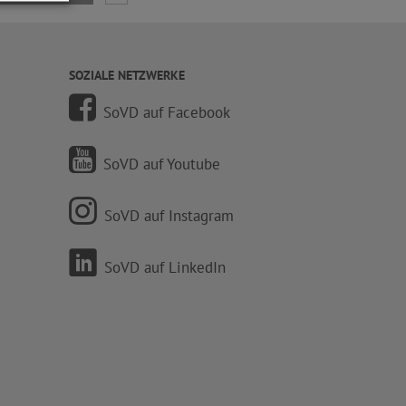
SOZIALE NETZWERKE
SoVD auf Facebook
SoVD auf Youtube
SoVD auf Instagram
SoVD auf LinkedIn