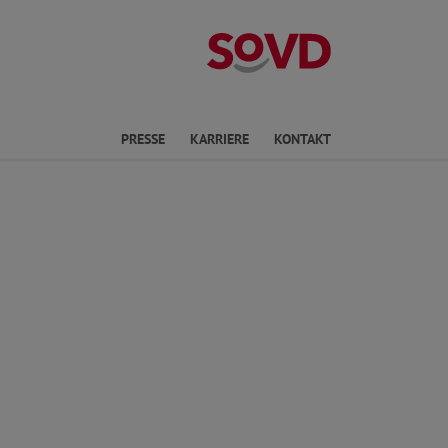
Landesverband 
PRESSE
KARRIERE
KONTAKT