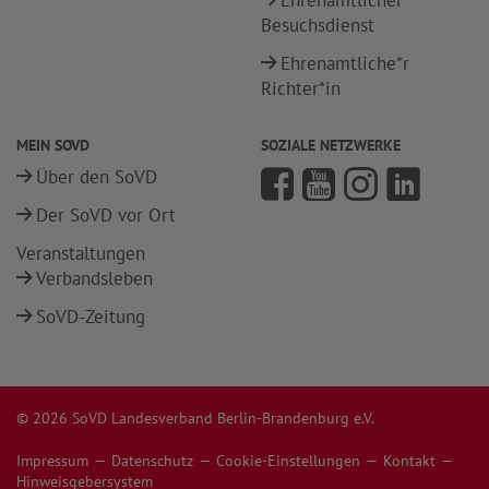
Ehrenamtlicher
Besuchsdienst
Ehrenamtliche*r
Richter*in
MEIN SOVD
SOZIALE NETZWERKE
Über den SoVD
Der SoVD vor Ort
Veranstaltungen
Verbandsleben
SoVD-Zeitung
© 2026 SoVD Landesverband Berlin-Brandenburg e.V.
Impressum
Datenschutz
Cookie-Einstellungen
Kontakt
Hinweisgebersystem