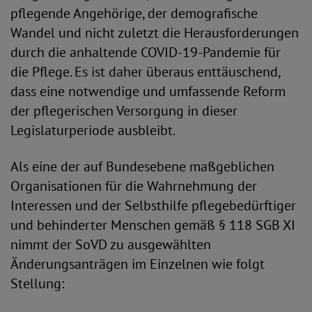
pflegende Angehörige, der demografische
Wandel und nicht zuletzt die Herausforderungen
durch die anhaltende COVID-19-Pandemie für
die Pflege. Es ist daher überaus enttäuschend,
dass eine notwendige und umfassende Reform
der pflegerischen Versorgung in dieser
Legislaturperiode ausbleibt.
Als eine der auf Bundesebene maßgeblichen
Organisationen für die Wahrnehmung der
Interessen und der Selbsthilfe pflegebedürftiger
und behinderter Menschen gemäß § 118 SGB XI
nimmt der SoVD zu ausgewählten
Änderungsanträgen im Einzelnen wie folgt
Stellung: