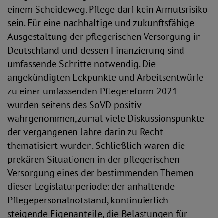
einem Scheideweg. Pflege darf kein Armutsrisiko
sein. Für eine nachhaltige und zukunftsfähige
Ausgestaltung der pflegerischen Versorgung in
Deutschland und dessen Finanzierung sind
umfassende Schritte notwendig. Die
angekündigten Eckpunkte und Arbeitsentwürfe
zu einer umfassenden Pflegereform 2021
wurden seitens des SoVD positiv
wahrgenommen,zumal viele Diskussionspunkte
der vergangenen Jahre darin zu Recht
thematisiert wurden. Schließlich waren die
prekären Situationen in der pflegerischen
Versorgung eines der bestimmenden Themen
dieser Legislaturperiode: der anhaltende
Pflegepersonalnotstand, kontinuierlich
steigende Eigenanteile, die Belastungen für