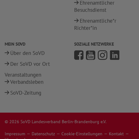
Ehrenamtlicher
Besuchsdienst
Ehrenamtliche*r
Richter*in
MEIN SOVD
SOZIALE NETZWERKE
Über den SoVD
Der SoVD vor Ort
Veranstaltungen
Verbandsleben
SoVD-Zeitung
© 2026 SoVD Landesverband Berlin-Brandenburg e.V.
Impressum
Datenschutz
Cookie-Einstellungen
Kontakt