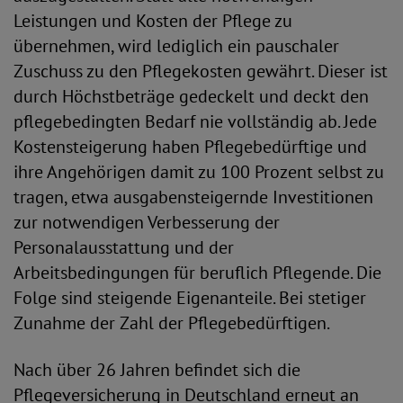
Leistungen und Kosten der Pflege zu
übernehmen, wird lediglich ein pauschaler
Zuschuss zu den Pflegekosten gewährt. Dieser ist
durch Höchstbeträge gedeckelt und deckt den
pflegebedingten Bedarf nie vollständig ab. Jede
Kostensteigerung haben Pflegebedürftige und
ihre Angehörigen damit zu 100 Prozent selbst zu
tragen, etwa ausgabensteigernde Investitionen
zur notwendigen Verbesserung der
Personalausstattung und der
Arbeitsbedingungen für beruflich Pflegende. Die
Folge sind steigende Eigenanteile. Bei stetiger
Zunahme der Zahl der Pflegebedürftigen.
Nach über 26 Jahren befindet sich die
Pflegeversicherung in Deutschland erneut an