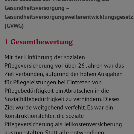
Gesundheitsversorgung –
Gesundheitsversorgungsweiterentwicklungsgesetz
(GVWG)
1 Gesamtbewertung
Mit der Einführung der sozialen
Pflegeversicherung vor über 26 Jahren war das
Ziel verbunden, aufgrund der hohen Ausgaben
für Pflegeleistungen bei Eintreten von
Pflegebedürftigkeit ein Abrutschen in die
Sozialhilfebedürftigkeit zu verhindern. Dieses
Ziel wurde weitgehend verfehlt. Es war ein
Konstruktionsfehler, die soziale
Pflegeversicherung als Teilkostenversicherung
auszugestalten. Statt alle notwendigen