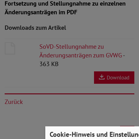
Fortsetzung und Stellungnahme zu einzelnen
Änderungsanträgen im PDF
Downloads zum Artikel
SoVD-Stellungnahme zu
Änderungsanträgen zum GVWG
-
363 KB
Download
Zurück
Cookie-Hinweis und Einstellu