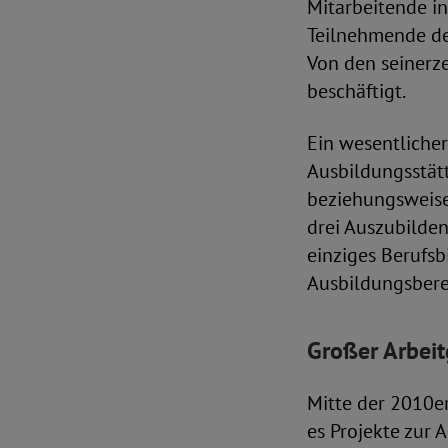
Mitarbeitende i
Teilnehmende de
Von den seinerz
beschäftigt.
Ein wesentlicher
Ausbildungsstätt
beziehungsweise
drei Auszubilden
einziges Berufsb
Ausbildungsbere
Großer Arbeit
Mitte der 2010er
es Projekte zur 