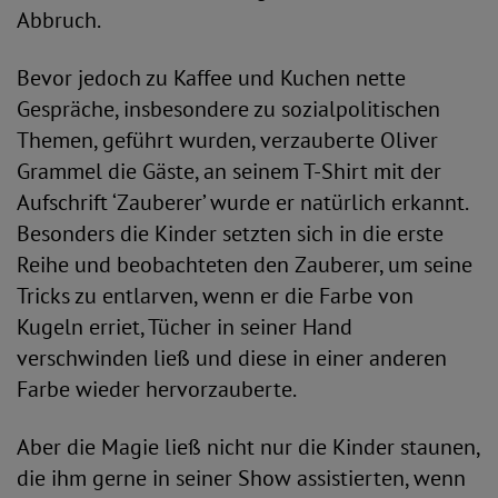
Abbruch.
Bevor jedoch zu Kaffee und Kuchen nette
Gespräche, insbesondere zu sozialpolitischen
Themen, geführt wurden, verzauberte Oliver
Grammel die Gäste, an seinem T-Shirt mit der
Aufschrift ‘Zauberer’ wurde er natürlich erkannt.
Besonders die Kinder setzten sich in die erste
Reihe und beobachteten den Zauberer, um seine
Tricks zu entlarven, wenn er die Farbe von
Kugeln erriet, Tücher in seiner Hand
verschwinden ließ und diese in einer anderen
Farbe wieder hervorzauberte.
Aber die Magie ließ nicht nur die Kinder staunen,
die ihm gerne in seiner Show assistierten, wenn