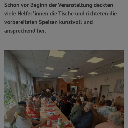
Schon vor Beginn der Veranstaltung deckten
viele Helfer*innen die Tische und richteten die
vorbereiteten Speisen kunstvoll und
ansprechend her.