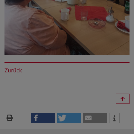
Zurück