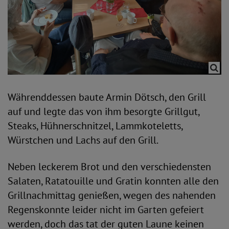
Währenddessen baute Armin Dötsch, den Grill
auf und legte das von ihm besorgte Grillgut,
Steaks, Hühnerschnitzel, Lammkoteletts,
Würstchen und Lachs auf den Grill.
Neben leckerem Brot und den verschiedensten
Salaten, Ratatouille und Gratin konnten alle den
Grillnachmittag genießen, wegen des nahenden
Regenskonnte leider nicht im Garten gefeiert
werden, doch das tat der guten Laune keinen