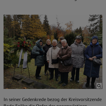
In seiner Gedenkrede bezog der Kreisvorsitzende